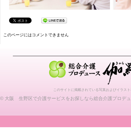
このページにはコメントできません
このサイトに掲載されている写真およびイラスト
©
大阪 生野区で介護サービスをお探しなら総合介護プロデュ