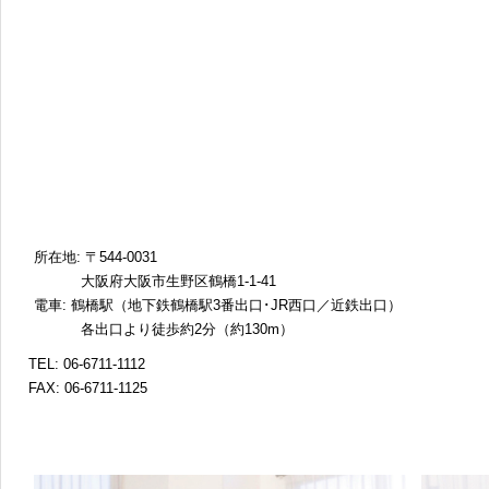
所在地: 〒544-0031
大阪府大阪市生野区鶴橋1-1-41
電車: 鶴橋駅（地下鉄鶴橋駅3番出口･JR西口／近鉄出口）
各出口より徒歩約2分（約130m）
TEL: 06-6711-1112
FAX: 06-6711-1125