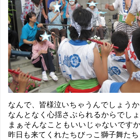
なんで、皆様泣いちゃうんでしょうか
なんとなく心揺さぶられるからでしょうか
まぁそんなこともいいじゃないですか(^_
昨日も来てくれたちびっこ獅子舞たちもひ