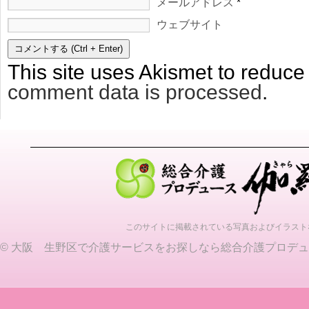
メールアドレス
*
ウェブサイト
This site uses Akismet to reduc
comment data is processed
.
このサイトに掲載されている写真およびイラスト
©
大阪 生野区で介護サービスをお探しなら総合介護プロデュ