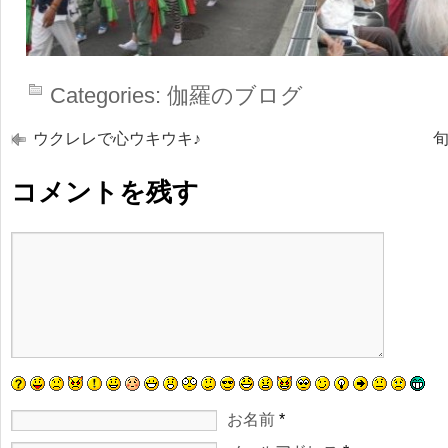
Categories:
伽羅のブログ
ウクレレで心ウキウキ♪
旬
コメントを残す
お名前
*