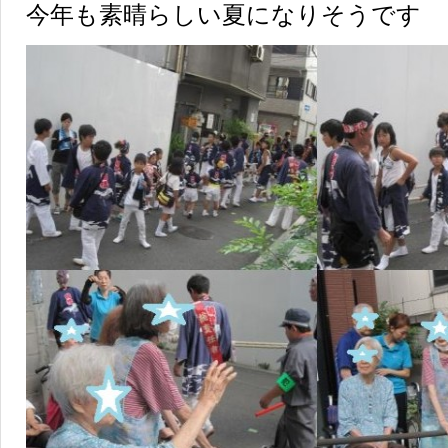
今年も素晴らしい夏になりそうです