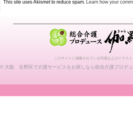
This site uses Akismet to reduce spam.
Learn how your comme
このサイトに掲載されている写真およびイラスト
©
大阪 生野区で介護サービスをお探しなら総合介護プロデュ