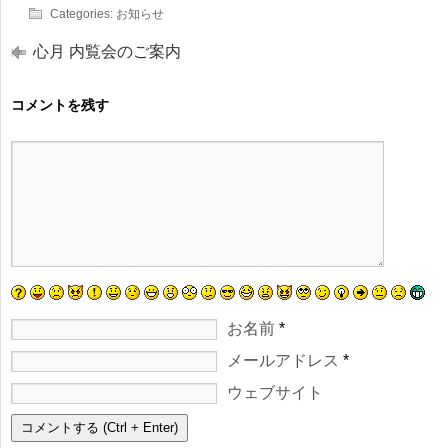
Categories:
お知らせ
心月 内覧会のご案内
コメントを残す
お名前
*
メールアドレス
*
ウェブサイト