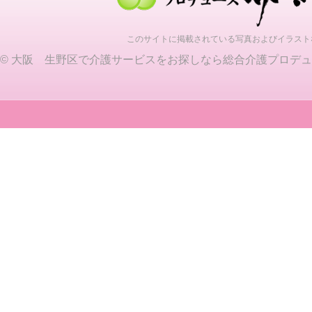
このサイトに掲載されている写真およびイラスト
©
大阪 生野区で介護サービスをお探しなら総合介護プロデュ