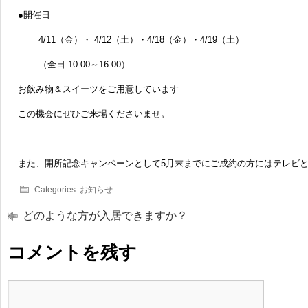
●開催日
4/11（金）・ 4/12（土）・4/18（金）・4/19（土）
（全日 10:00～16:00）
お飲み物＆スイーツをご用意しています
この機会にぜひご来場くださいませ。
また、開所記念キャンペーンとして5月末までにご成約の方にはテレビ
Categories:
お知らせ
どのような方が入居できますか？
コメントを残す