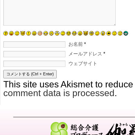
お名前
*
メールアドレス
*
ウェブサイト
This site uses Akismet to reduc
comment data is processed
.